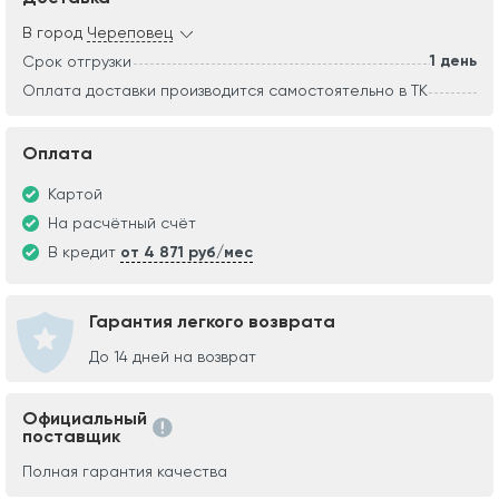
В город
Череповец
1 день
Срок отгрузки
Оплата доставки производится самостоятельно в ТК
Оплата
Картой
На расчётный счёт
В кредит
от 4 871 руб/мес
Гарантия легкого возврата
До 14 дней на возврат
Официальный
поставщик
Полная гарантия качества