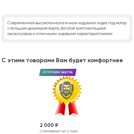
Современная высокотехнологичная надувная лодка под мотор
с большим диамером борта, богатой комплектацией
аксессуаров и отличными ходовыми характеристиками
С этими товарами Вам будет комфортнее
ОТГРУЗИМ ЗАВТРА
2 000 ₽
Сертификат на 2 года