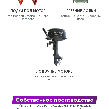
ЛОДКИ ПОД МОТОР
ГРЕБНЫЕ ЛОДКИ
все модели моторок нашего
более 150 надувных гребных
каталога
лодок
ЛОДОЧНЫЕ МОТОРЫ
все модели моторов нашего
каталога
Собственное производство
Мы 8 лет просто продавали чужие лодки.