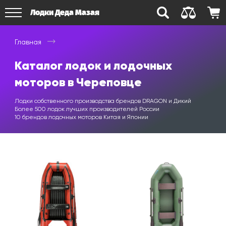
Лодки Деда Мазая
Главная
Каталог лодок и лодочных
моторов в Череповце
Лодки собственного производства брендов DRAGON и Дикий
Более 500 лодок лучших производителей России
10 брендов лодочных моторов Китая и Японии