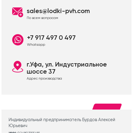
sales@lodki-pvh.com
По всем вопросам
+7 917 497 0 497
Whatsapp
г.Уфа, ул. Индустриальное
шоссе 37
Адрес производства
Индивидуальный предприниматель Бурдов Алексей
Юрьевич