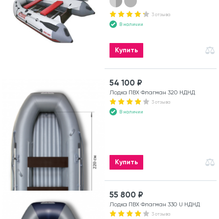
3 отзыва
В наличии
Купить
54 100 ₽
Лодка ПВХ Флагман 320 НДНД
3 отзыва
В наличии
Купить
55 800 ₽
Лодка ПВХ Флагман 330 U НДНД
3 отзыва