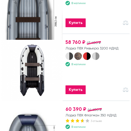
В наличии
Купить
58 760 ₽
67 400 ₽
Лодка ПВХ Ривьера 3200 НДНД
В наличии
Купить
60 390 ₽
64 600 ₽
Лодка ПВХ Флагман 350 НДНД
3 отзыва
В наличии