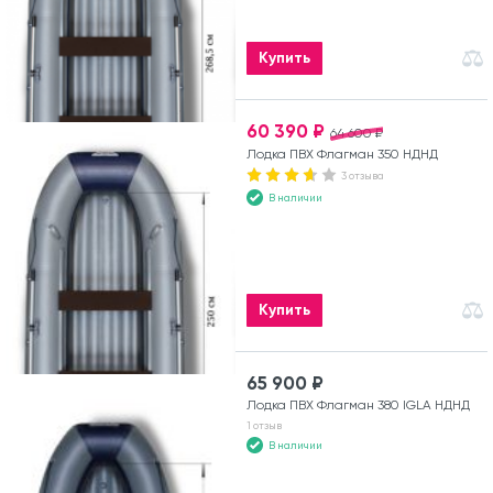
Купить
60 390 ₽
64 600 ₽
Лодка ПВХ Флагман 350 НДНД
3 отзыва
В наличии
Купить
65 900 ₽
Лодка ПВХ Флагман 380 IGLA НДНД
1 отзыв
В наличии