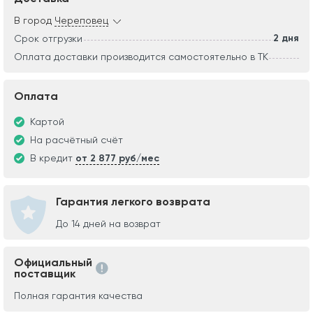
В город
Череповец
2 дня
Срок отгрузки
Оплата доставки производится самостоятельно в ТК
Оплата
Картой
На расчётный счёт
В кредит
от 2 877 руб/мес
Гарантия легкого возврата
До 14 дней на возврат
Официальный
поставщик
Полная гарантия качества