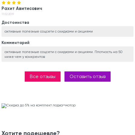
Рахит Авитисович
11.02.2019
Достоинства
активные полезные соцсети с скидками и акциями
Комментарий
активные полезные соцсети с скидками и акциями. Плотность на 50
ниже чем у конкрентов
Все отзывы
Оставить отзыв
Хотите подешевле?