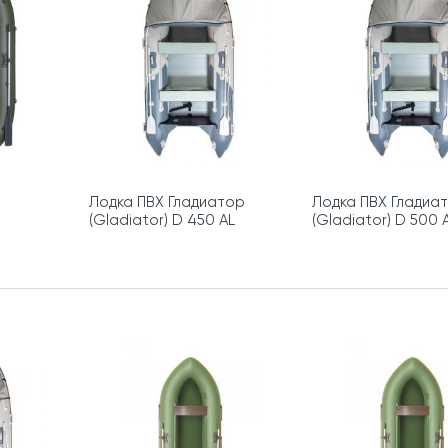
Лодка ПВХ Гладиатор
Лодка ПВХ Гладиа
(Gladiator) D 450 AL
(Gladiator) D 500 