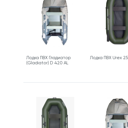
Лодка ПВХ Гладиатор
Лодка ПВХ Urex 25
(Gladiator) D 420 AL