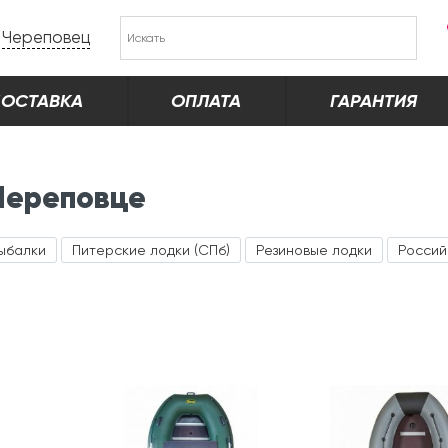
Череповец
ОСТАВКА
ОПЛАТА
ГАРАНТИЯ
 Череповце
рыбалки
Питерские лодки (СПб)
Резиновые лодки
Россий