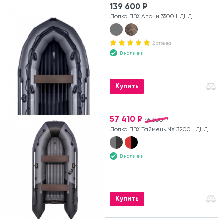
139 600 ₽
Лодка ПВХ Апачи 3500 НДНД
2 отзыва
В наличии
Купить
57 410 ₽
65 600 ₽
Лодка ПВХ Таймень NX 3200 НДНД
В наличии
Купить