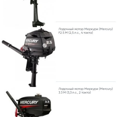
Лодочный мотор Меркури (Mercury)
F2.5 M (2,5 л.с., 4 такта)
Лодочный мотор Меркури (Mercury)
3.3 M (3,3 л.с., 2 такта)