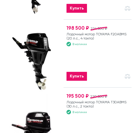
Купить
198 500 ₽
224 500 ₽
Лодочный мотор TOYAMA F20ABMS
(20 л.с., 4 такта)
В наличии
Купить
195 500 ₽
220 500 ₽
Лодочный мотор TOYAMA T30ABMS
(30 л.с., 2 такта)
В наличии