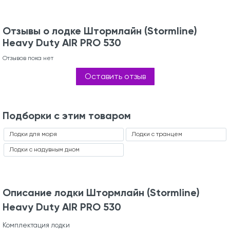
Отзывы о лодке Штормлайн (Stormline)
Heavy Duty AIR PRO 530
Отзывов пока нет
Оставить отзыв
Подборки с этим товаром
Лодки для моря
Лодки с транцем
Лодки с надувным дном
Описание лодки Штормлайн (Stormline)
Heavy Duty AIR PRO 530
Комплектация лодки