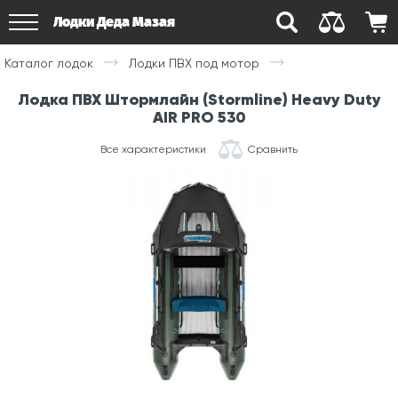
Лодки Деда Мазая
Каталог лодок
Лодки ПВХ под мотор
Лодка ПВХ Штормлайн (Stormline) Heavy Duty
AIR PRO 530
Все характеристики
Сравнить