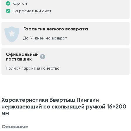
Картой
На расчётный счёт
Гарантия легкого возврата
До 14 дней на возврат
Официальный
поставщик
Полная гарантия качества
Характеристики Ввертыш Пингвин
нержавеющий со скользящей ручкой 16×200
мм
Основные