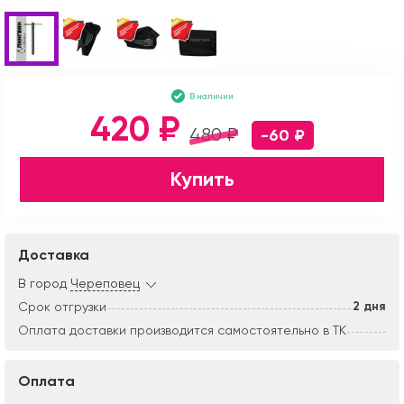
В наличии
420 ₽
480 ₽
-60 ₽
Купить
Доставка
В город
Череповец
2 дня
Срок отгрузки
Оплата доставки производится самостоятельно в ТК
Оплата