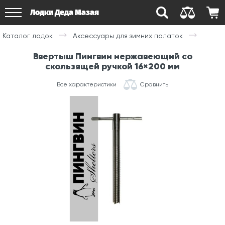
Лодки Деда Мазая
Каталог лодок
Аксессуары для зимних палаток
Ввертыш Пингвин нержавеющий со
скользящей ручкой 16×200 мм
Все характеристики
Сравнить