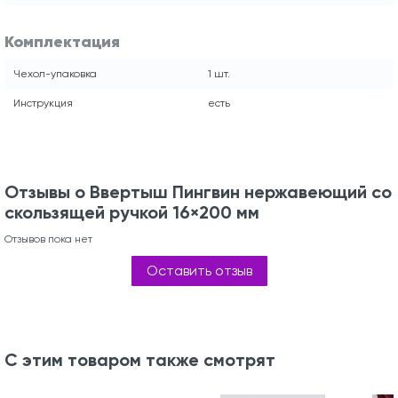
Комплектация
Чехол-упаковка
1 шт.
Инструкция
есть
Отзывы о Ввертыш Пингвин нержавеющий со
скользящей ручкой 16×200 мм
Отзывов пока нет
Оставить отзыв
С этим товаром также смотрят