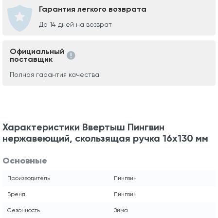
Гарантия легкого возврата
До 14 дней на возврат
Официальный
поставщик
Полная гарантия качества
Характеристики Ввертыш Пингвин
нержавеющий, скользящая ручка 16х130 мм
Основные
Производитель
Пингвин
Бренд
Пингвин
Сезонность
Зима