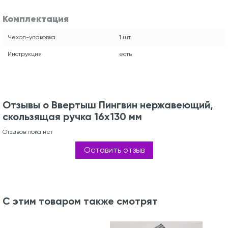
Комплектация
Чехол-упаковка
1 шт.
Инструкция
есть
Отзывы о Ввертыш Пингвин нержавеющий,
скользящая ручка 16х130 мм
Отзывов пока нет
Оставить отзыв
С этим товаром также смотрят