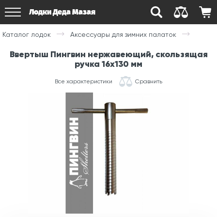
Лодки Деда Мазая
Каталог лодок
Аксессуары для зимних палаток
Ввертыш Пингвин нержавеющий, скользящая
ручка 16х130 мм
Все характеристики
Сравнить