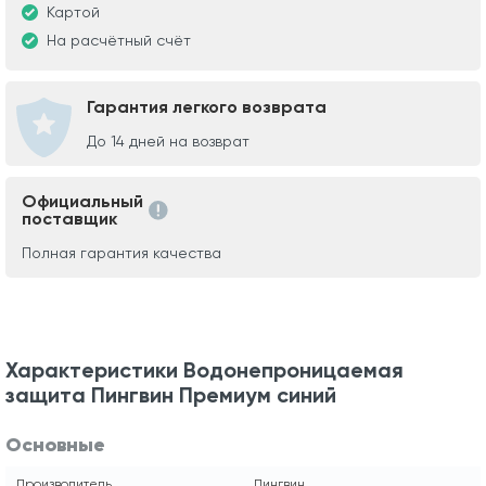
Картой
На расчётный счёт
Гарантия легкого возврата
До 14 дней на возврат
Официальный
поставщик
Полная гарантия качества
Характеристики Водонепроницаемая
защита Пингвин Премиум синий
Основные
Производитель
Пингвин