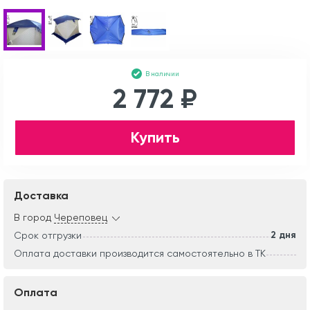
В наличии
2 772 ₽
Купить
Доставка
В город
Череповец
2 дня
Срок отгрузки
Оплата доставки производится самостоятельно в ТК
Оплата