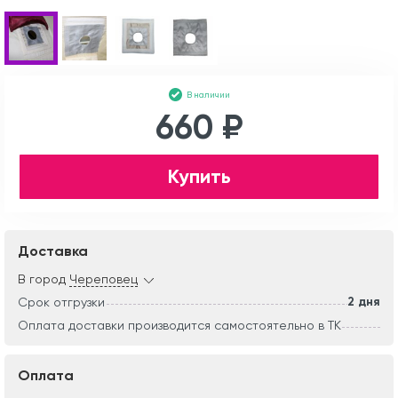
В наличии
660 ₽
Купить
Доставка
В город
Череповец
2 дня
Срок отгрузки
Оплата доставки производится самостоятельно в ТК
Оплата