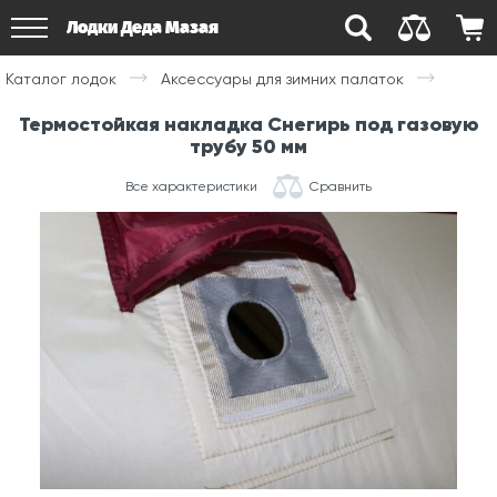
Лодки Деда Мазая
Каталог лодок
Аксессуары для зимних палаток
Термостойкая накладка Снегирь под газовую
трубу 50 мм
Все характеристики
Сравнить