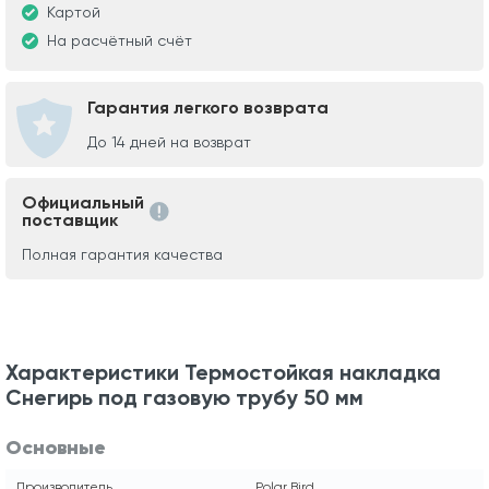
Картой
На расчётный счёт
Гарантия легкого возврата
До 14 дней на возврат
Официальный
поставщик
Полная гарантия качества
Характеристики Термостойкая накладка
Снегирь под газовую трубу 50 мм
Основные
Производитель
Polar Bird