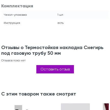
Комплектация
Чехол-упаковка
1 шт.
Инструкция
есть
Отзывы о Термостойкая накладка Снегирь
под газовую трубу 50 мм
Отзывов пока нет
Оставить отзыв
С этим товаром также смотрят