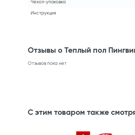
Чехол-упаковка
Инструкция
Отзывы о Теплый пол Пингви
Отзывов пока нет
С этим товаром также смотр