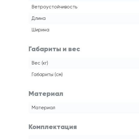
Ветроустойчивость
Длина
Ширина
Габариты и вес
Вес (кг)
Габариты (см)
Материал
Материал
Комплектация