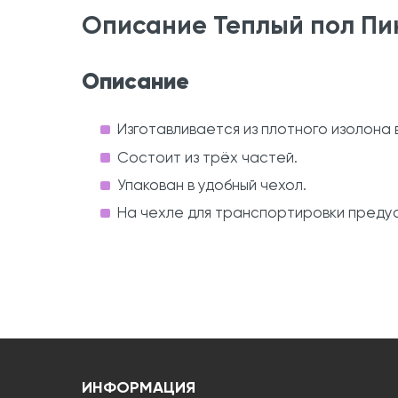
Описание Теплый пол Пин
Описание
Изготавливается из плотного изолона 
Состоит из трёх частей.
Упакован в удобный чехол.
На чехле для транспортировки преду
ИНФОРМАЦИЯ