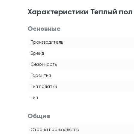
Характеристики Теплый пол 
Основные
Производитель
Бренд
Сезонность
Гарантия
Тип палатки
Тип
Общие
Страна производства