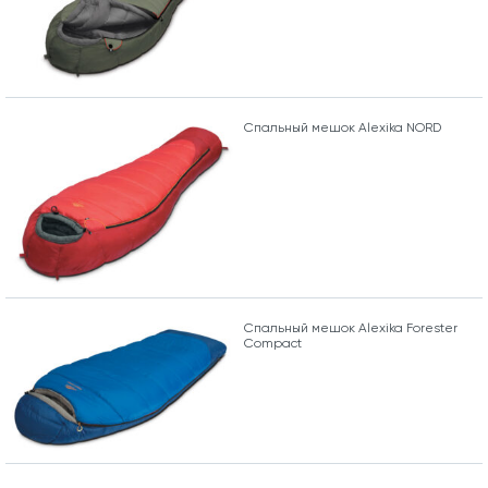
Спальный мешок Alexika NORD
Спальный мешок Alexika Forester
Compact