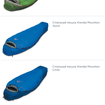
Спальный мешок Alexika Mountain
Scout
Спальный мешок Alexika Mountain
Child