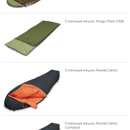
Спальный мешок Tengu Mark 23SB
Спальный мешок Alexika Delta
Спальный мешок Alexika Delta
Compact