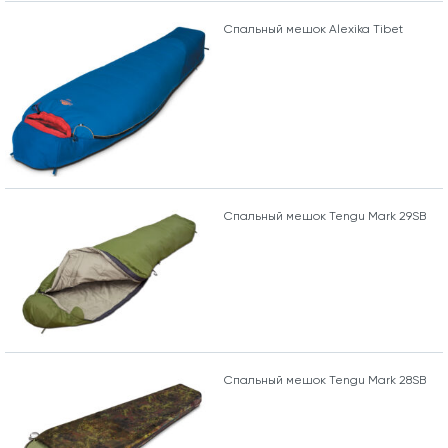
Спальный мешок Alexika Tibet
Спальный мешок Tengu Mark 29SB
Спальный мешок Tengu Mark 28SB