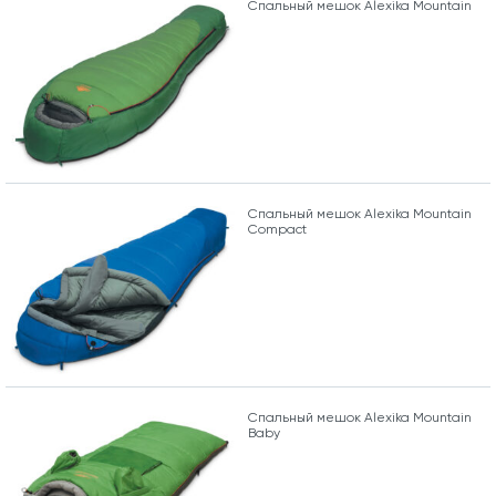
Спальный мешок Alexika Mountain
Спальный мешок Alexika Mountain
Compact
Спальный мешок Alexika Mountain
Baby