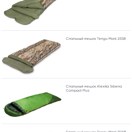
Спальный мешок Tengu Mark 25SB
Спальный мешок Alexika Siberia
Compact Plus