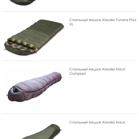
Спальный мешок Alexika Tundra Plus
XL
Спальный мешок Alexika Aleut
Compact
Спальный мешок Alexika Aleut