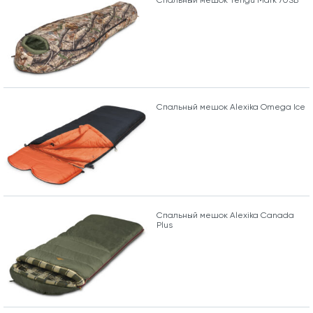
Спальный мешок Tengu Mark 70SB
Спальный мешок Alexika Omega Ice
Спальный мешок Alexika Canada
Plus