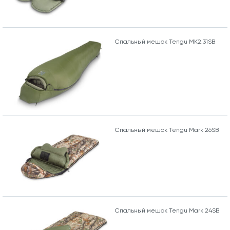
Спальный мешок Tengu MK2.31SB
Спальный мешок Tengu Mark 26SB
Спальный мешок Tengu Mark 24SB