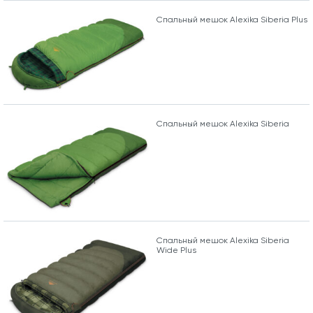
Спальный мешок Alexika Siberia Plus
Спальный мешок Alexika Siberia
Спальный мешок Alexika Siberia
Wide Plus