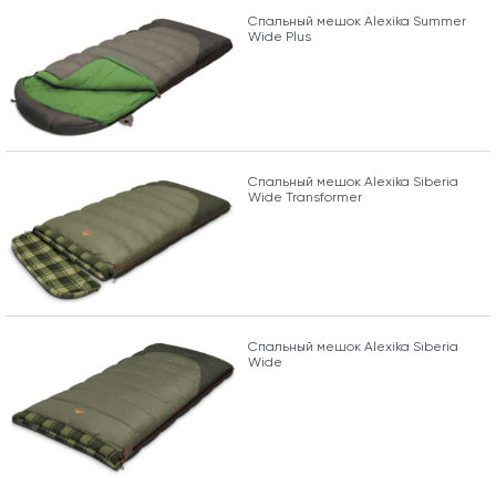
Спальный мешок Alexika Summer
Wide Plus
Спальный мешок Alexika Siberia
Wide Transformer
Спальный мешок Alexika Siberia
Wide