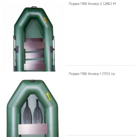
Лодка ПВХ Инзер 2 (280) М
Лодка ПВХ Инзер 1 (170) гр