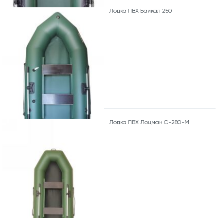
Лодка ПВХ Байкал 250
Лодка ПВХ Лоцман С-280-М