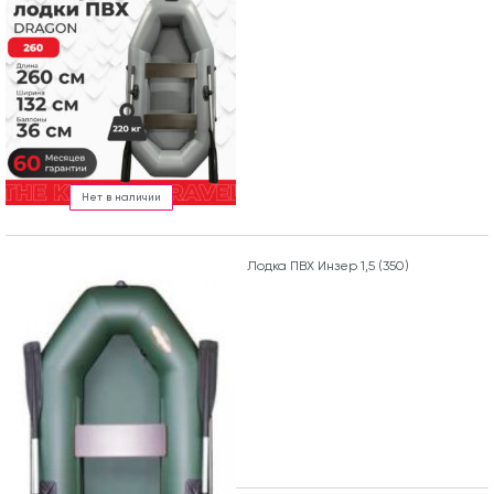
Нет в наличии
Лодка ПВХ Инзер 1,5 (350)