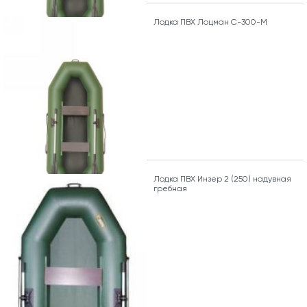
Лодка ПВХ Лоцман С-300-М
Лодка ПВХ Инзер 2 (250) надувная
гребная