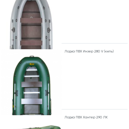
Лодка ПВХ Инзер 280 V (киль)
Лодка ПВХ Хантер 290 ЛК