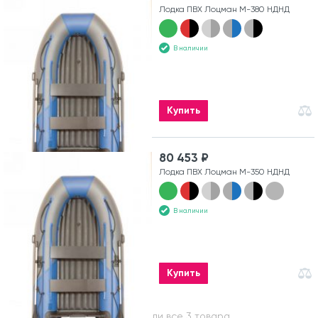
Лодка ПВХ Лоцман М-380 НДНД
В наличии
Купить
80 453 ₽
Лодка ПВХ Лоцман М-350 НДНД
В наличии
Купить
Вы посмотрели все 3 товара