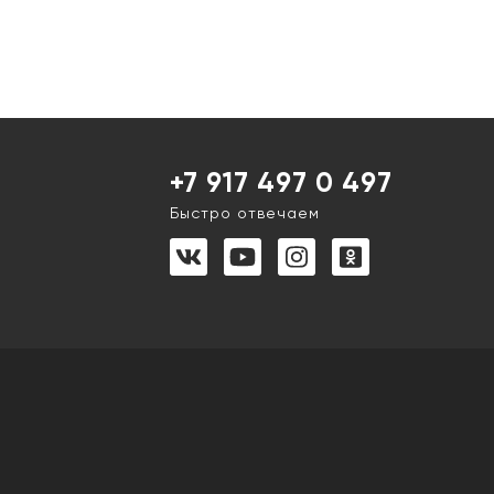
+7 917 497 0 497
Быстро отвечаем