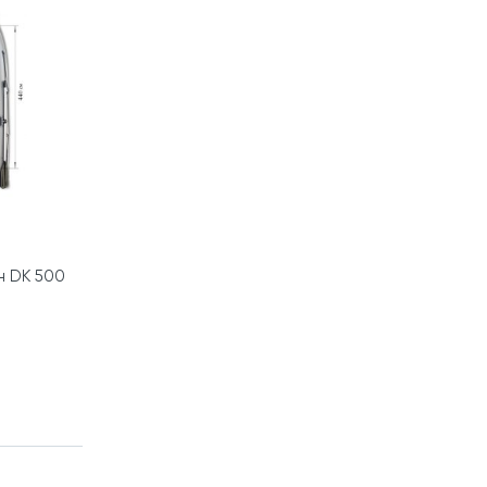
н DK 500