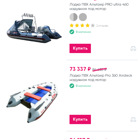
Лодка ПВХ Альтаир PRO ultra 460
надувная под мотор
2 отзыва
В наличии
Купить
73 337 ₽
84 630 ₽
Лодка ПВХ Альтаир Pro 360 Airdeck
надувная под мотор
В наличии
Купить