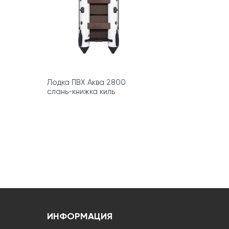
Лодка ПВХ Аква 2800
слань-книжка киль
ИНФОРМАЦИЯ