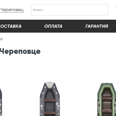
Череповец
ОСТАВКА
ОПЛАТА
ГАРАНТИЯ
ор
 Череповце