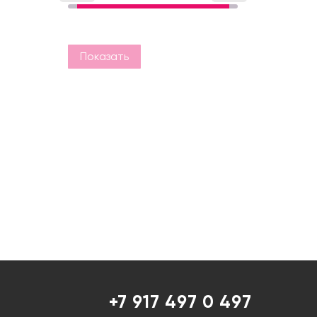
Показать
+7 917 497 0 497