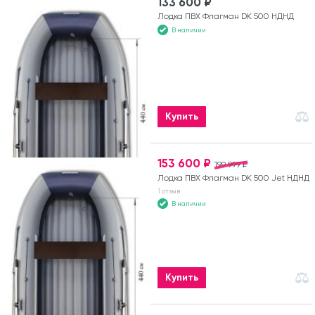
133 600 ₽
Лодка ПВХ Флагман DK 500 НДНД
В наличии
Купить
153 600 ₽
199 999 ₽
Лодка ПВХ Флагман DK 500 Jet НДНД
1 отзыв
В наличии
Купить