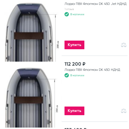
Лодка ПВХ Флагман DK 450 Jet НДНД
1 отзыв
В наличии
Купить
112 200 ₽
Лодка ПВХ Флагман DK 450 НДНД
В наличии
Купить