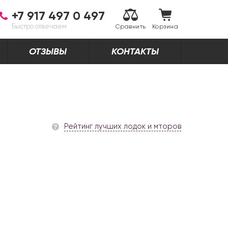
+7 917 497 0 497
Быстро отвечаем
Сравнить
Корзина
ОТЗЫВЫ
КОНТАКТЫ
Рейтинг лучших лодок и мторов