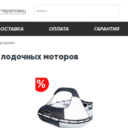
Череповец
ОСТАВКА
ОПЛАТА
ГАРАНТИЯ
родажа
 лодочных моторов