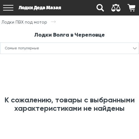
Лодки Деда Мазая
Лодки ПВХ под мотор
Лодки Волга в Череповце
Самые популярные
К сожалению, товары с выбранными
характеристиками не найдены