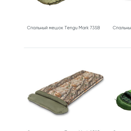
Спальный мешок Tengu Mark 73SB
Спальны