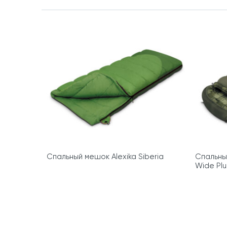
Спальный мешок Alexika Siberia
Спальный
Wide Plu