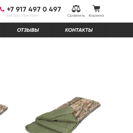
+7 917 497 0 497
Быстро отвечаем
Сравнить
Корзина
ОТЗЫВЫ
КОНТАКТЫ