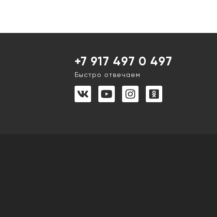
+7 917 497 0 497
Быстро отвечаем