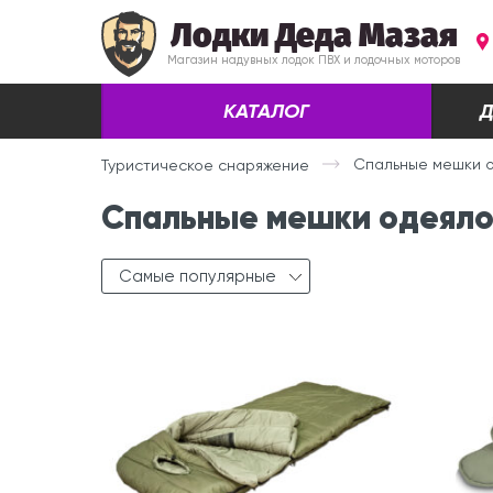
Лодки Деда Мазая
Магазин надувных лодок ПВХ и лодочных моторов
КАТАЛОГ
Д
Спальные мешки 
Туристическое снаряжение
Спальные мешки одеяло
Самые популярные