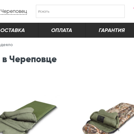
Череповец
ОСТАВКА
ОПЛАТА
ГАРАНТИЯ
одеяло
 в Череповце