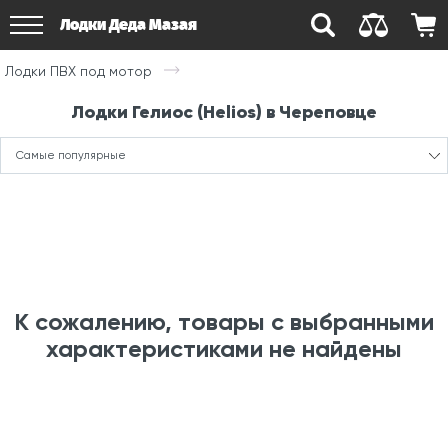
Лодки Деда Мазая
Лодки ПВХ под мотор
Лодки Гелиос (Helios) в Череповце
Самые популярные
К сожалению, товары с выбранными
характеристиками не найдены