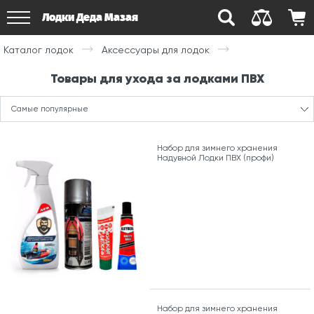
Лодки Деда Мазая
Каталог лодок
Аксессуары для лодок
Товары для ухода за лодками ПВХ
Самые популярные
Набор для зимнего хранения
Надувной Лодки ПВХ (профи)
Набор для зимнего хранения